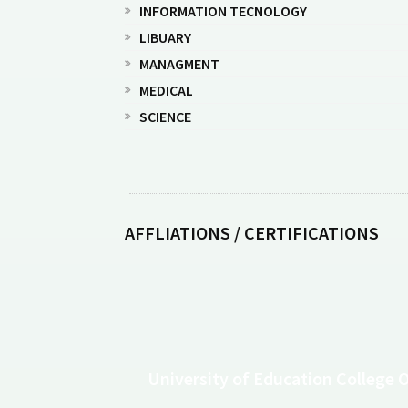
INFORMATION TECNOLOGY
LIBUARY
MANAGMENT
MEDICAL
SCIENCE
AFFLIATIONS / CERTIFICATIONS
University of Education College 