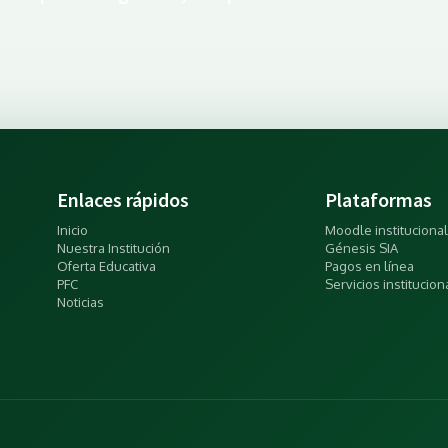
Enlaces rápidos
Plataformas
Inicio
Moodle institucional
Nuestra Institución
Génesis SIA
Oferta Educativa
Pagos en línea
PFC
Servicios institucion
Noticias