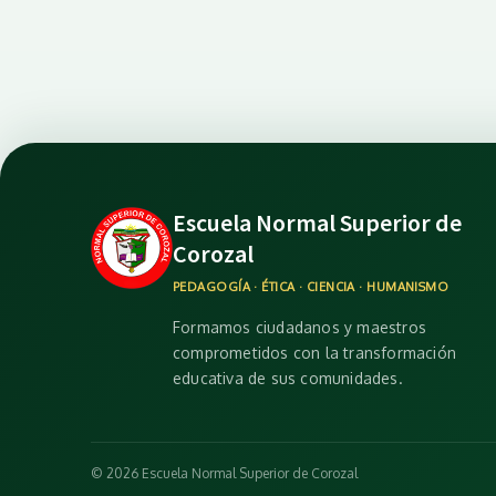
Escuela Normal Superior de
Corozal
PEDAGOGÍA · ÉTICA · CIENCIA · HUMANISMO
Formamos ciudadanos y maestros
comprometidos con la transformación
educativa de sus comunidades.
© 2026 Escuela Normal Superior de Corozal