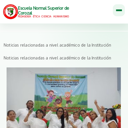
Escuela Normal Superior de
Corozal
PEDAGOGÍA · ÉTICA · CIENCIA · HUMANISMO
Noticias relacionadas a nivel académico de la Institución
Noticias relacionadas a nivel académico de la Institución